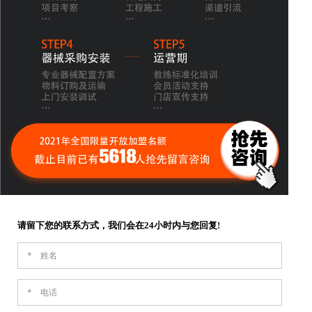
请留下您的联系方式，我们会在24小时内与您回复!