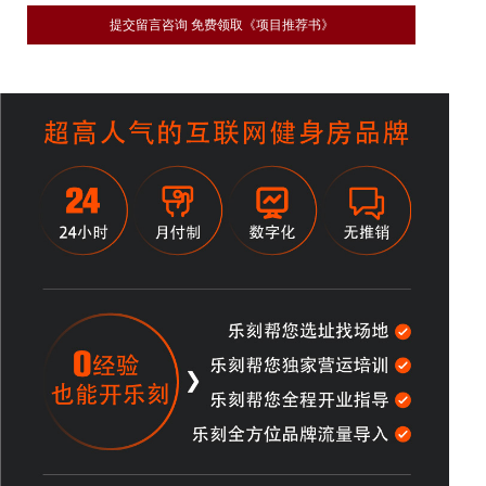
提交留言咨询 免费领取《项目推荐书》