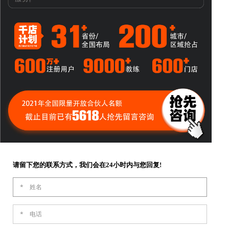
请留下您的联系方式，我们会在24小时内与您回复!